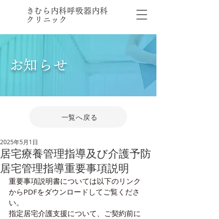
​きむら内科呼吸器内科
クリニック
​お知らせ
一覧へ戻る
2025年5月1日
居宅療養管理指導及び介護予防
居宅管理指導重要事項説明
重要事項説明書については以下のリンク
からPDFをダウンロードしてご覧くださ
い。
指定居宅介護支援について、ご契約前に