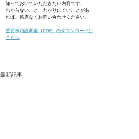
知っておいていただきたい内容です。
わからないこと、わかりにくいことがあ
れば、遠慮なくお問い合わせください。
重要事項説明書（PDF）のダウンロードは
こちら
最新記事