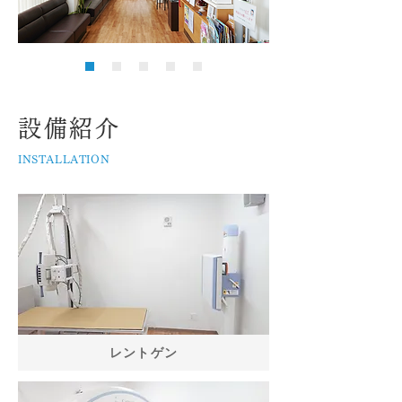
設備紹介
INSTALLATION
​レントゲン