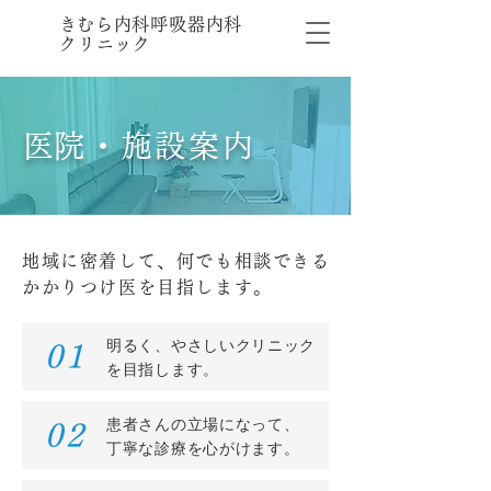
​きむら内科呼吸器内科
クリニック
​医院・施設案内
地域に密着して、何でも相談できる
かかりつけ医を目指します。
明るく、やさしいクリニック
01
を目指します。
患者さんの立場になって、
02
丁寧な診療を心がけます。