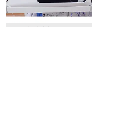
内視鏡診断支援システム