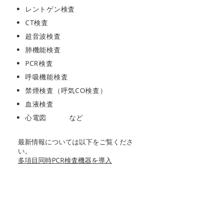
レントゲン検査
CT検査
超音波検査
肺機能検査
PCR検査
呼吸機能検査
禁煙検査（呼気CO検査）
血液検査
心電図
など
最新情報については以下をご覧くださ
い。
多項目同時PCR検査機器を導入