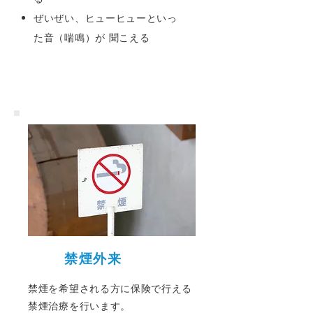
ぜいぜい、ヒューヒューといっ
た音（喘鳴）が 聞こえる
禁煙外来
禁煙を希望される方に保険で行える
禁煙治療を行います。