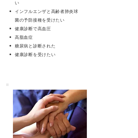
い
インフルエンザと高齢者肺炎球
菌の予防接種を受けたい
健康診断で高血圧
高脂血症
糖尿病と診断された
健康診断を受けたい