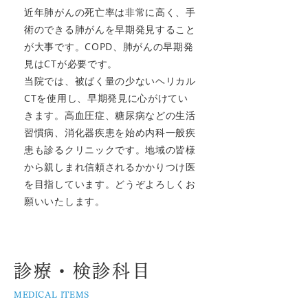
近年肺がんの死亡率は非常に高く、手
術のできる肺がんを早期発見すること
が大事です。COPD、肺がんの早期発
見はCTが必要です。
当院では、被ばく量の少ないヘリカル
CTを使用し、早期発見に心がけてい
きます。高血圧症、糖尿病などの生活
習慣病、消化器疾患を始め内科一般疾
患も診るクリニックです。地域の皆様
から親しまれ信頼されるかかりつけ医
を目指しています。どうぞよろしくお
願いいたします。
診療・検診科目
MEDICAL ITEMS