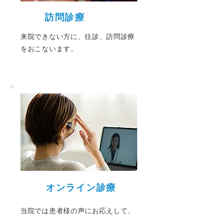
訪問診療
来院できない方に、往診、訪問診療
をおこないます。
オンライン診療
当院では患者様の声にお応えして、