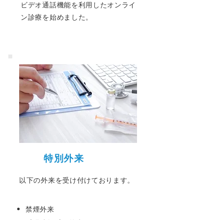
ビデオ通話機能を利用したオンライ
ン診療を始めました。
特別外来
以下の外来を受け付けております。
禁煙外来