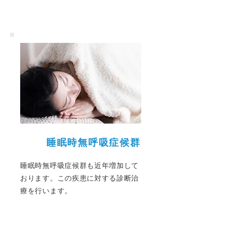
睡眠時無呼吸症候群
睡眠時無呼吸症候群も近年増加して
おります。この疾患に対する診断治
療を行います。