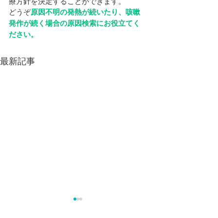
療方針を決定することができます。
どうぞ
原因不明の発熱が続いたり、咳嗽
発作が続く場合の原因検索にお役立てく
ださい。
最新記事